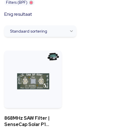
Filters (BPF)
Enig resultaat
868MHz SAW Filter |
SenseCap Solar P1