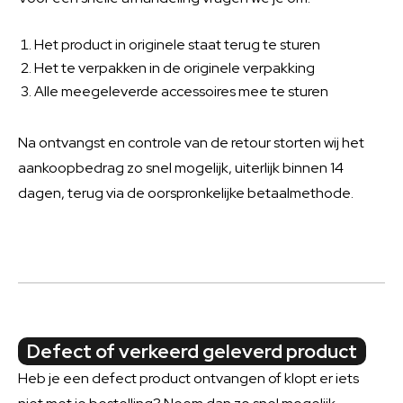
Het product in originele staat terug te sturen
Het te verpakken in de originele verpakking
Alle meegeleverde accessoires mee te sturen
Na ontvangst en controle van de retour storten wij het
aankoopbedrag zo snel mogelijk, uiterlijk binnen 14
dagen, terug via de oorspronkelijke betaalmethode.
Defect of verkeerd geleverd product
Heb je een defect product ontvangen of klopt er iets