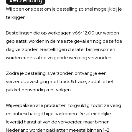
Verzending
Wij doen ons best om je bestelling zo snel mogelijk bij je
te krijgen.
Bestellingen die op werkdagen vóór 12:00 uur worden
geplaatst, worden in de meeste gevallen nog dezelfde
dag verzonden. Bestellingen die later binnenkomen
worden meestal de volgende werkdag verzonden.
Zodra je bestelling is verzonden ontvang je een
verzendbevestiging met track & trace, zodat je het
pakket eenvoudig kunt volgen.
Wij verpakken alle producten zorgvuldig zodat ze veilig
en onbeschadigd bij je aankomen. De uiteindelijke
levertijd hangt af van de vervoerder, maar binnen
Nederland worden pakketten meestal binnen 1–2