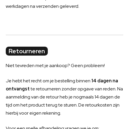
werkdagen na verzenden geleverd.
Retourneren
Niet tevreden met je aankoop? Geen probleem!
Je hebt het recht om je bestelling binnen
14 dagen na
ontvangst
te retourneren zonder opgave van reden. Na
aanmelding van de retour heb je nogmaals 14 dagen de
tijd om het product terug te sturen. De retourkosten zijn
hierbij voor eigen rekening.
Voor een snelle afhandeling vragen we je om: