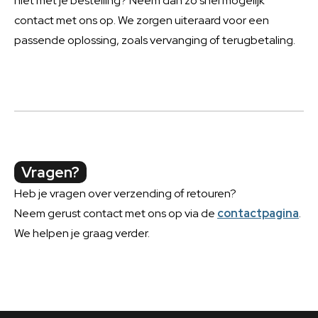
niet met je bestelling? Neem dan zo snel mogelijk
contact met ons op. We zorgen uiteraard voor een
passende oplossing, zoals vervanging of terugbetaling.
Vragen?
Heb je vragen over verzending of retouren?
Neem gerust contact met ons op via de
contactpagina
.
We helpen je graag verder.